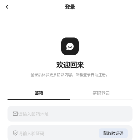
登录
欢迎回来
登录后体验更多精彩内容，邮箱登录自动注册。
邮箱
密码登录
获取验证码