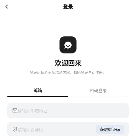
登录
欢迎回来
登录后体验更多精彩内容，邮箱登录自动注册。
邮箱
密码登录
获取验证码