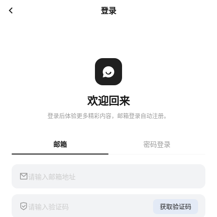
登录
欢迎回来
登录后体验更多精彩内容，邮箱登录自动注册。
邮箱
密码登录
获取验证码