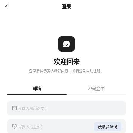
登录
欢迎回来
登录后体验更多精彩内容，邮箱登录自动注册。
邮箱
密码登录
获取验证码