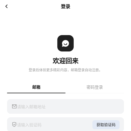
登录
欢迎回来
登录后体验更多精彩内容，邮箱登录自动注册。
邮箱
密码登录
获取验证码