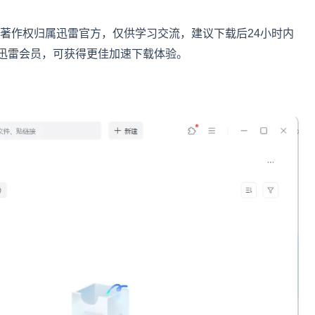
，著作权归属迅雷官方，仅供学习交流，建议下载后24小时内
迅雷会员，可获得更佳加速下载体验。