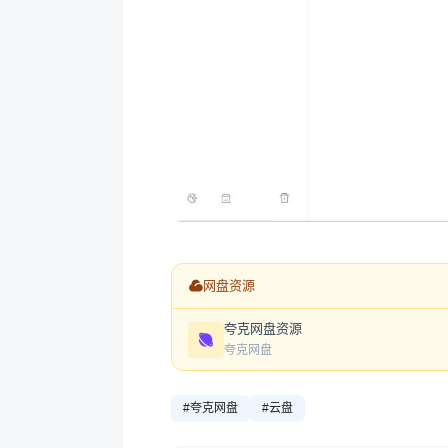
网盘资源
夸克网盘资源
夸克网盘
#夸克网盘
#云盘