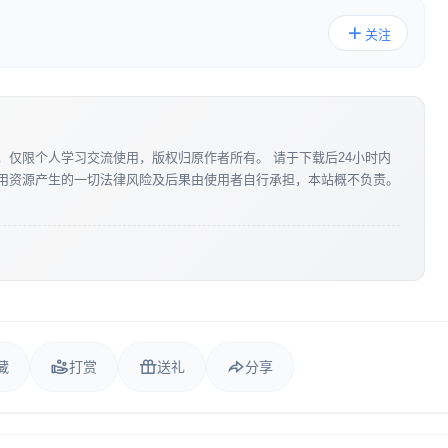
关注
，仅限个人学习交流使用，版权归原作者所有。 请于下载后24小时内
使用资源产生的一切法律风险及后果由使用者自行承担，本站概不负责。
藏
打赏
送礼
分享