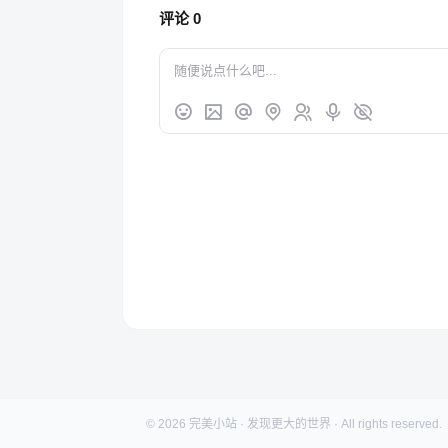
评论
0
© 2026 完美小站 · 发现更大的世界 · All rights reserved.