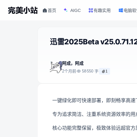
首页
AIGC
有趣实用
电脑软
迅雷2025Beta v25.0.71
阿成，阿成
2个月前
58
550 字
1
一键绿化即可快速部署，即刻畅享高速
专为追求简洁、注重系统资源效率的用
核心功能完整保留，极致体验远超官方